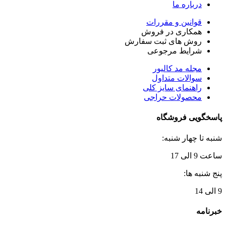
درباره ما
قوانین و مقررات
همکاری در فروش
روش های ثبت سفارش
شرایط مرجوعی
مجله مد کالیور
سوالات متداول
راهنمای سایز کلی
محصولات حراجی
پاسخگویی فروشگاه
شنبه تا چهار شنبه:
ساعت 9 الی 17
پنج شنبه ها:
9 الی 14
خبرنامه