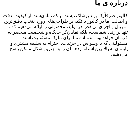
درباره ی ما
کالیور صرفاً یک برند پوشاک نیست، بلکه نمادی‌ست از کیفیت، دقت
و اصالت. ما در کالیور با تکیه بر طراحی‌های روز، انتخاب دقیق‌ترین
متریال و اجرای بی‌نقص در تولید، محصولی را ارائه می‌دهیم که نه‌
تنها برازنده شماست، بلکه نمایان‌گر جایگاه و شخصیت منحصر به‌
فردتان خواهد بود. اعتماد شما برای ما یک مسئولیت است؛
مسئولیتی که با وسواس در جزئیات، احترام به سلیقه مشتری و
پایبندی به بالاترین استانداردها، آن را به بهترین شکل ممکن پاسخ
می‌دهیم.