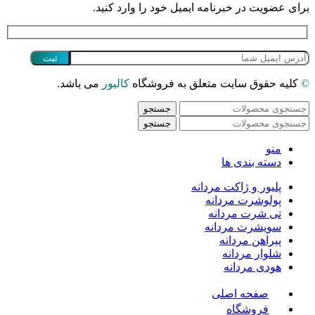
برای عضویت در خبرنامه ایمیل خود را وارد کنید.
©
کلیه حقوق سایت متعلق به فروشگاه
کالیور
می باشد.
جستجو
جستجو
منو
دسته بندی ها
پلیور و ژاکت مردانه
پولوشرت مردانه
تی شرت مردانه
سویشرت مردانه
پیراهن مردانه
شلوار مردانه
هودی مردانه
صفحه اصلی
فروشگاه