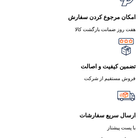
امکان مرجوع کردن سفارش
هفت روز ضمانت بازگشت کالا
تضمین کیفیت و اصالت
فروش مستقیم از شرکت
ارسال سریع سفارشات
با پست پیشتاز