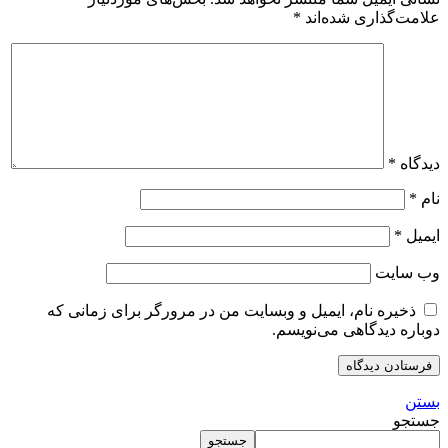
علامت‌گذاری شده‌اند
*
دیدگاه
*
نام
*
ایمیل
*
وب‌ سایت
ذخیره نام، ایمیل و وبسایت من در مرورگر برای زمانی که
دوباره دیدگاهی می‌نویسم.
بستن
جستجو
جستجو