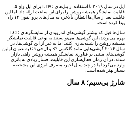
اپل در سال ۲۰۱۹ با استفاده از پنل‌های LTPO برای اپل واچ ۵،
قابلیت نمایشگر همیشه روشن را برای این ساعت ارائه داد. اما این
قابلیت بعد از سال‌ها انتظار، بالاخره به مدل‌های پرو آیفون ۱۴ راه
پیدا کرده است.
سال‌ها قبل که بیشتر گوشی‌های اندرویدی از نمایشگرهای LCD
بهره می‌بردند، این گوشی‌ها می‌توانستند به نوعی قابلیت نمایشگر
همیشه روشن را شبیه‌سازی کنند. اما به غیر از این گوشی‌ها، در
سال ۲۰۱۶ گوشی‌هایی مانند گلکسی S7 و ال‌جی G5 به عنوان اولین
گوشی‌های مبتنی بر فناوری نمایشگر همیشه روشن راهی بازار
شدند. در آن زمان فعال‌سازی این قابلیت، فشار زیادی به باتری
وارد می‌کرد اما در چند سال اخیر، مصرف انرژی این مشخصه
بسیار بهتر شده است.
شارژ بی‌سیم؛ ۸ سال