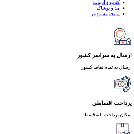
کتاب و ادبیات
مد و پوشاک
منتخب سردبیر
ارسال به سراسر کشور
ارسال به تمام نقاط کشور
پرداخت اقساطی
امکان پرداخت با 4 قسط