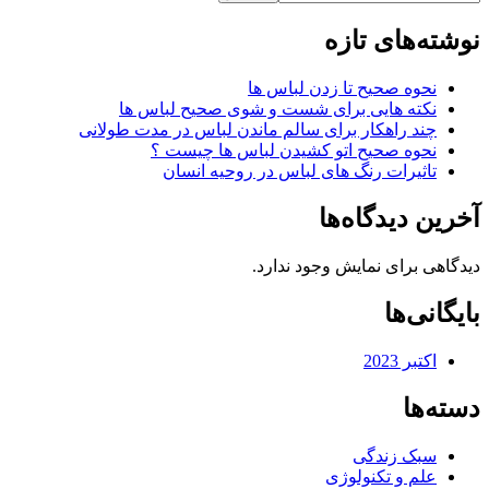
نوشته‌های تازه
نحوه صحیح تا زدن لباس ها
نکته هایی برای شست و شوی صحیح لباس ها
چند راهکار برای سالم ماندن لباس در مدت طولانی
نحوه صحیح اتو کشیدن لباس ها چیست ؟
تاثیرات رنگ های لباس در روحیه انسان
آخرین دیدگاه‌ها
دیدگاهی برای نمایش وجود ندارد.
بایگانی‌ها
اکتبر 2023
دسته‌ها
سبک زندگی
علم و تکنولوژی