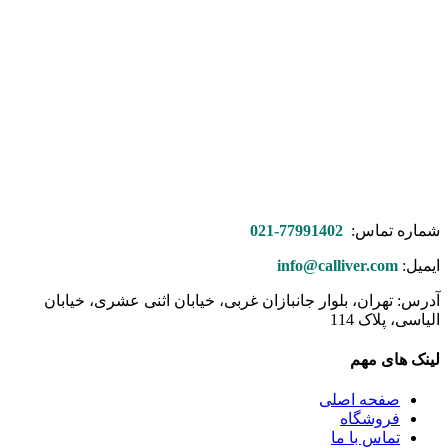
شماره تماس:
77991402-021
ایمیل:
info@calliver.com
آدرس: تهران، بلوار جانبازان غربی، خیابان اثنی عشری، خیابان
الیاسی، پلاک 114
لینک های مهم
صفحه اصلی
فروشگاه
تماس با ما