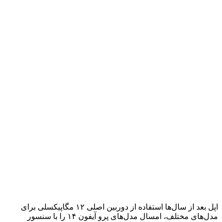
اپل بعد از سال‌ها استفاده از دوربین اصلی ۱۲ مگاپیکسلی برای
مدل‌های مختلف، امسال مدل‌های پرو آیفون ۱۴ را با سنسور