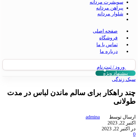
سویشرت مردانه
پیراهن مردانه
شلوار مردانه
صفحه اصلی
فروشگاه
تماس با ما
درباره ما
ورود / ثبت نام
پیشنهاد ویژه
سبک زندگی
چند راهکار برای سالم ماندن لباس در مدت
طولانی
ارسال توسط
admina
اکتبر 22, 2023
در اکتبر 22, 2023
0