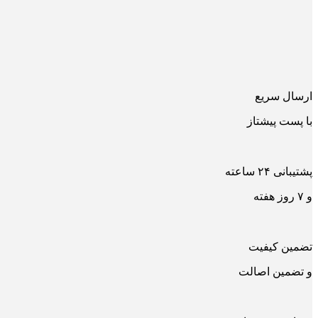
ارسال سریع
با پست پیشتاز
پشتیبانی ۲۴ ساعته
و ۷ روز هفته
تضمین کیفیت
و تضمین اصالت