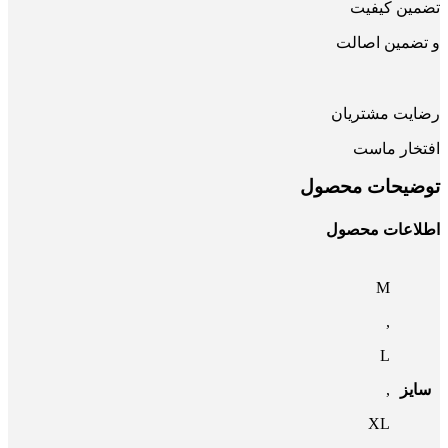
تضمین کیفیت
و تضمین اصالت
رضایت مشتریان
افتخار ماست
توضیحات محصول
اطلاعات محصول
M
,
L
سایز
,
XL