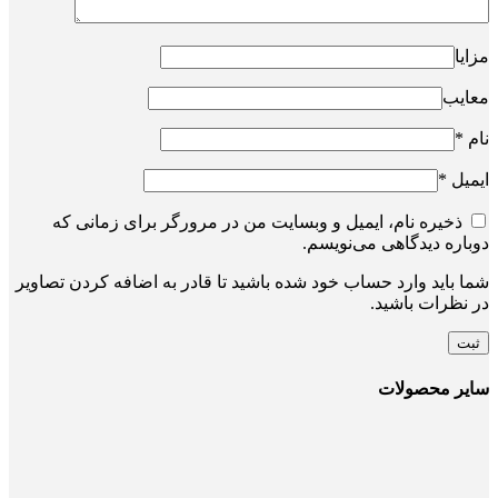
مزایا
معایب
نام
*
ایمیل
*
ذخیره نام، ایمیل و وبسایت من در مرورگر برای زمانی که
دوباره دیدگاهی می‌نویسم.
شما باید وارد حساب خود شده باشید تا قادر به اضافه کردن تصاویر
در نظرات باشید.
سایر محصولات