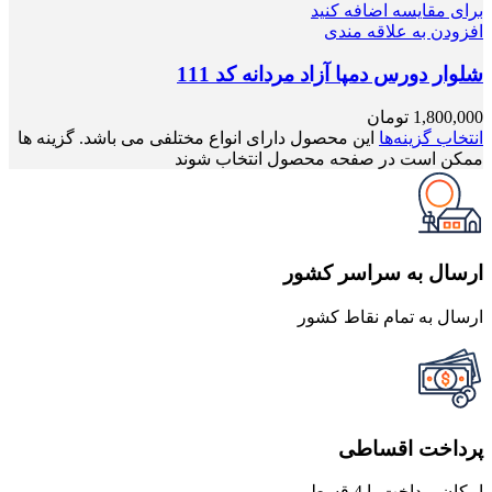
برای مقایسه اضافه کنید
افزودن به علاقه مندی
شلوار دورس دمپا آزاد مردانه کد 111
1,800,000
تومان
انتخاب گزینه‌ها
این محصول دارای انواع مختلفی می باشد. گزینه ها
ممکن است در صفحه محصول انتخاب شوند
ارسال به سراسر کشور
ارسال به تمام نقاط کشور
پرداخت اقساطی
امکان پرداخت با 4 قسط