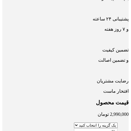
پشتیبانی ۲۴ ساعته
و ۷ روز هفته
تضمین کیفیت
و تضمین اصالت
رضایت مشتریان
افتخار ماست
قیمت محصول
2,990,000
تومان