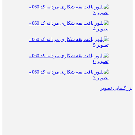
بزرگنمایی تصویر