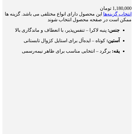
1,180,000
تومان
انتخاب گزینه‌ها
این محصول دارای انواع مختلفی می باشد. گزینه ها
ممکن است در صفحه محصول انتخاب شوند
جنس:
پنبه لاکرا – تنفس‌پذیر، با انعطاف و ماندگاری بالا
آستین:
کوتاه – ایده‌آل برای استایل کژوال تابستانی
یقه:
برگرد – انتخابی مناسب برای ظاهر نیمه‌رسمی