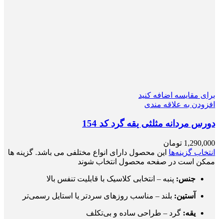
برای مقایسه اضافه کنید
افزودن به علاقه مندی
دورس مردانه مثلثی یقه گرد کد 154
1,290,000
تومان
انتخاب گزینه‌ها
این محصول دارای انواع مختلفی می باشد. گزینه ها
ممکن است در صفحه محصول انتخاب شوند
جنس:
پنبه – انتخابی کلاسیک با قابلیت تنفس بالا
آستین:
بلند – مناسب روزهای سردتر یا استایل رسمی‌تر
یقه:
گرد – طراحی ساده و بی‌تکلف