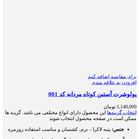
برای مقایسه اضافه کنید
افزودن به علاقه مندی
پولوشرت آستین کوتاه مردانه کد 001
1,140,000
تومان
انتخاب گزینه‌ها
این محصول دارای انواع مختلفی می باشد. گزینه ها
ممکن است در صفحه محصول انتخاب شوند
جنس:
پنبه لاکرا – نرم، کشسان و مناسب استفاده روزمره