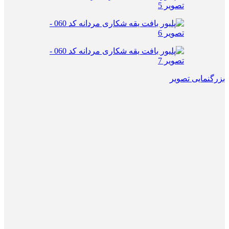
بزرگنمایی تصویر