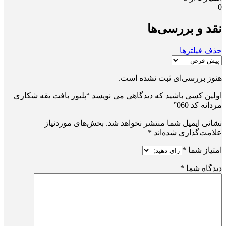
0
نقد و بررسی‌ها
حذف فیلترها
هنوز بررسی‌ای ثبت نشده است.
اولین کسی باشید که دیدگاهی می نویسد “پلیور بافت یقه شکاری
مردانه کد 060”
نشانی ایمیل شما منتشر نخواهد شد.
بخش‌های موردنیاز
علامت‌گذاری شده‌اند
*
امتیاز شما
*
دیدگاه شما
*