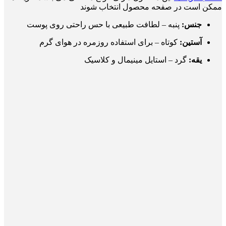
ممکن است در صفحه محصول انتخاب شوند
جنس:
پنبه – لطافت طبیعی با حس راحتی روی پوست
آستین:
کوتاه – برای استفاده روزمره در هوای گرم
یقه:
گرد – استایل مینیمال و کلاسیک