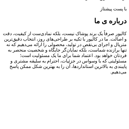
با پست پیشتاز
درباره ی ما
کالیور صرفاً یک برند پوشاک نیست، بلکه نمادی‌ست از کیفیت، دقت
و اصالت. ما در کالیور با تکیه بر طراحی‌های روز، انتخاب دقیق‌ترین
متریال و اجرای بی‌نقص در تولید، محصولی را ارائه می‌دهیم که نه‌
تنها برازنده شماست، بلکه نمایان‌گر جایگاه و شخصیت منحصر به‌
فردتان خواهد بود. اعتماد شما برای ما یک مسئولیت است؛
مسئولیتی که با وسواس در جزئیات، احترام به سلیقه مشتری و
پایبندی به بالاترین استانداردها، آن را به بهترین شکل ممکن پاسخ
می‌دهیم.