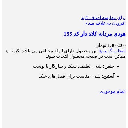
برای مقایسه اضافه کنید
افزودن به علاقه مندی
هودی مردانه کلاه دار کد 155
1,400,000
تومان
انتخاب گزینه‌ها
این محصول دارای انواع مختلفی می باشد. گزینه ها
ممکن است در صفحه محصول انتخاب شوند
جنس:
پنبه – لطیف، سبک و سازگار با پوست
آستین:
بلند – مناسب برای فصل‌های خنک‌
اتمام موجودی