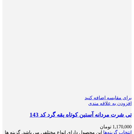
برای مقایسه اضافه کنید
افزودن به علاقه مندی
تی شرت مردانه آستین کوتاه یقه گرد کد 143
1,170,000
تومان
انتخاب گزینه‌ها
این محصول دارای انواع مختلفی می باشد. گزینه ها