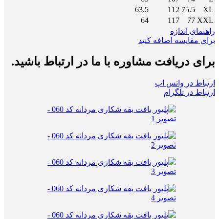
63.5
112
75.5
XL
64
117
77
XXL
راهنمای اندازه
برای مقایسه اضافه کنید
برای دریافت مشاوره با ما در ارتباط باشید.
ارتباط در واتس اپ
ارتباط در تلگرام