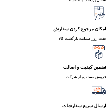
امکان مرجوع کردن سفارش
هفت روز ضمانت بازگشت کالا
تضمین کیفیت و اصالت
فروش مستقیم از شرکت
ارسال سریع سفارشات