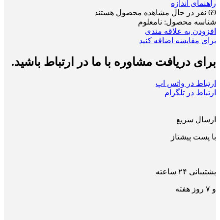
راهنمای اندازه
69
نفر در حال مشاهده محصول هستند
شناسه محصول:
نامعلوم
افزودن به علاقه مندی
برای مقایسه اضافه کنید
برای دریافت مشاوره با ما در ارتباط باشید.
ارتباط در واتس اپ
ارتباط در تلگرام
ارسال سریع
با پست پیشتاز
پشتیبانی ۲۴ ساعته
و ۷ روز هفته