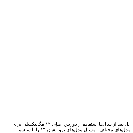
اپل بعد از سال‌ها استفاده از دوربین اصلی ۱۲ مگاپیکسلی برای
مدل‌های مختلف، امسال مدل‌های پرو آیفون ۱۴ را با سنسور