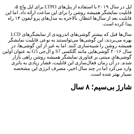
اپل در سال ۲۰۱۹ با استفاده از پنل‌های LTPO برای اپل واچ ۵،
قابلیت نمایشگر همیشه روشن را برای این ساعت ارائه داد. اما این
قابلیت بعد از سال‌ها انتظار، بالاخره به مدل‌های پرو آیفون ۱۴ راه
پیدا کرده است.
سال‌ها قبل که بیشتر گوشی‌های اندرویدی از نمایشگرهای LCD
بهره می‌بردند، این گوشی‌ها می‌توانستند به نوعی قابلیت نمایشگر
همیشه روشن را شبیه‌سازی کنند. اما به غیر از این گوشی‌ها، در
سال ۲۰۱۶ گوشی‌هایی مانند گلکسی S7 و ال‌جی G5 به عنوان اولین
گوشی‌های مبتنی بر فناوری نمایشگر همیشه روشن راهی بازار
شدند. در آن زمان فعال‌سازی این قابلیت، فشار زیادی به باتری
وارد می‌کرد اما در چند سال اخیر، مصرف انرژی این مشخصه
بسیار بهتر شده است.
شارژ بی‌سیم؛ ۸ سال