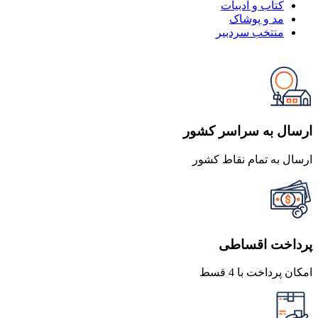
کتاب و ادبیات
مد و پوشاک
منتخب سردبیر
ارسال به سراسر کشور
ارسال به تمام نقاط کشور
پرداخت اقساطی
امکان پرداخت با 4 قسط