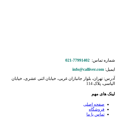
شماره تماس:
77991402-021
ایمیل:
info@calliver.com
آدرس: تهران، بلوار جانبازان غربی، خیابان اثنی عشری، خیابان
الیاسی، پلاک 114
لینک های مهم
صفحه اصلی
فروشگاه
تماس با ما