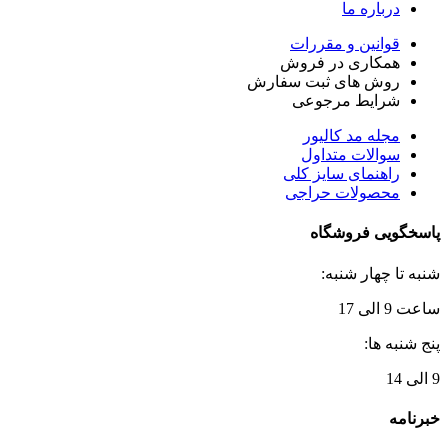
درباره ما
قوانین و مقررات
همکاری در فروش
روش های ثبت سفارش
شرایط مرجوعی
مجله مد کالیور
سوالات متداول
راهنمای سایز کلی
محصولات حراجی
پاسخگویی فروشگاه
شنبه تا چهار شنبه:
ساعت 9 الی 17
پنج شنبه ها:
9 الی 14
خبرنامه