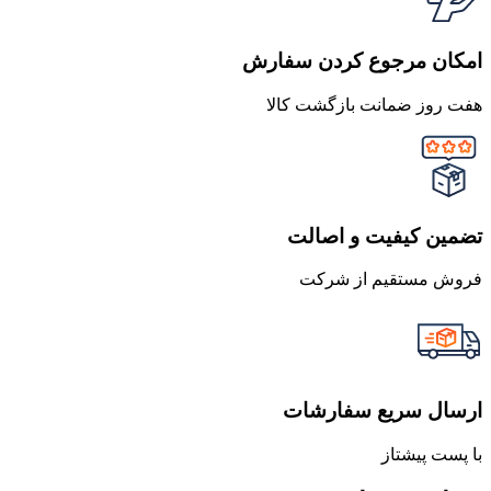
امکان مرجوع کردن سفارش
هفت روز ضمانت بازگشت کالا
تضمین کیفیت و اصالت
فروش مستقیم از شرکت
ارسال سریع سفارشات
با پست پیشتاز