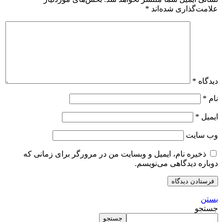
علامت‌گذاری شده‌اند
*
دیدگاه
*
نام
*
ایمیل
*
وب‌ سایت
ذخیره نام، ایمیل و وبسایت من در مرورگر برای زمانی که
دوباره دیدگاهی می‌نویسم.
بستن
جستجو
جستجو