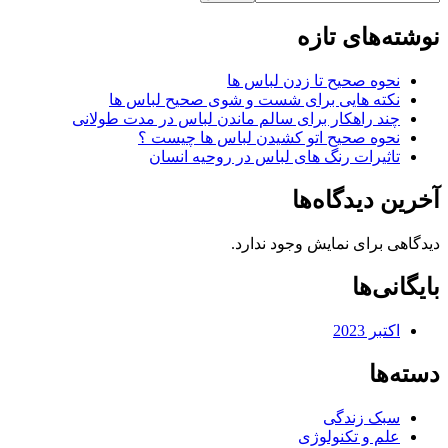
نوشته‌های تازه
نحوه صحیح تا زدن لباس ها
نکته هایی برای شست و شوی صحیح لباس ها
چند راهکار برای سالم ماندن لباس در مدت طولانی
نحوه صحیح اتو کشیدن لباس ها چیست ؟
تاثیرات رنگ های لباس در روحیه انسان
آخرین دیدگاه‌ها
دیدگاهی برای نمایش وجود ندارد.
بایگانی‌ها
اکتبر 2023
دسته‌ها
سبک زندگی
علم و تکنولوژی