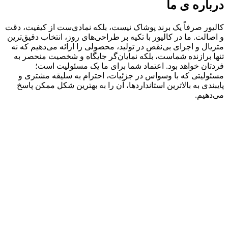
درباره ی ما
کالیور صرفاً یک برند پوشاک نیست، بلکه نمادی‌ست از کیفیت، دقت
و اصالت. ما در کالیور با تکیه بر طراحی‌های روز، انتخاب دقیق‌ترین
متریال و اجرای بی‌نقص در تولید، محصولی را ارائه می‌دهیم که نه‌
تنها برازنده شماست، بلکه نمایان‌گر جایگاه و شخصیت منحصر به‌
فردتان خواهد بود. اعتماد شما برای ما یک مسئولیت است؛
مسئولیتی که با وسواس در جزئیات، احترام به سلیقه مشتری و
پایبندی به بالاترین استانداردها، آن را به بهترین شکل ممکن پاسخ
می‌دهیم.