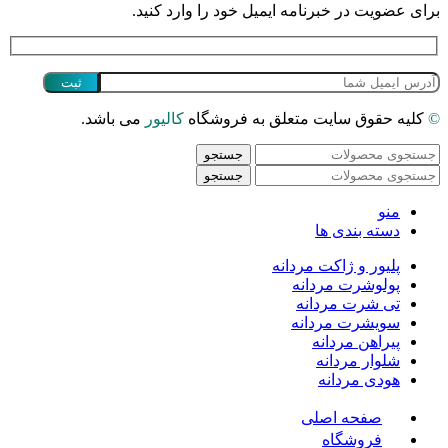
برای عضویت در خبرنامه ایمیل خود را وارد کنید.
©
کلیه حقوق سایت متعلق به فروشگاه
کالیور
می باشد.
جستجو
جستجو
منو
دسته بندی ها
پلیور و ژاکت مردانه
پولوشرت مردانه
تی شرت مردانه
سویشرت مردانه
پیراهن مردانه
شلوار مردانه
هودی مردانه
صفحه اصلی
فروشگاه